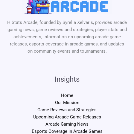
H Stats Arcade, founded by Syrelia Xelvaris, provides arcade
gaming news, game reviews and strategies, player stats and
achievements, information on upcoming arcade game
releases, esports coverage in arcade games, and updates
on community events and tournaments.
Insights
Home
Our Mission
Game Reviews and Strategies
Upcoming Arcade Game Releases
Arcade Gaming News
Esports Coverage in Arcade Games