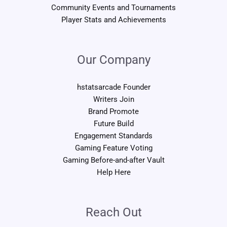
Community Events and Tournaments
Player Stats and Achievements
Our Company
hstatsarcade Founder
Writers Join
Brand Promote
Future Build
Engagement Standards
Gaming Feature Voting
Gaming Before-and-after Vault
Help Here
Reach Out