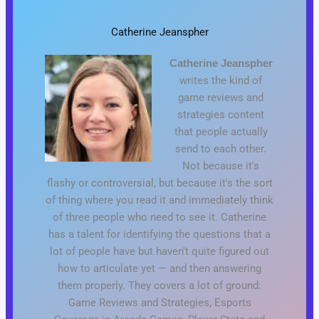
Catherine Jeanspher
Catherine Jeanspher
writes the kind of
game reviews and
strategies content
that people actually
send to each other.
Not because it's
flashy or controversial, but because it's the sort
of thing where you read it and immediately think
of three people who need to see it. Catherine
has a talent for identifying the questions that a
lot of people have but haven't quite figured out
how to articulate yet — and then answering
them properly. They covers a lot of ground:
Game Reviews and Strategies, Esports