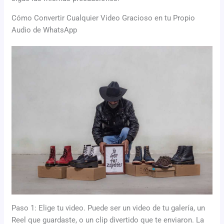
Cómo Convertir Cualquier Video Gracioso en tu Propio
Audio de WhatsApp
Paso 1: Elige tu video. Puede ser un video de tu galería, un
Reel que guardaste, o un clip divertido que te enviaron. La