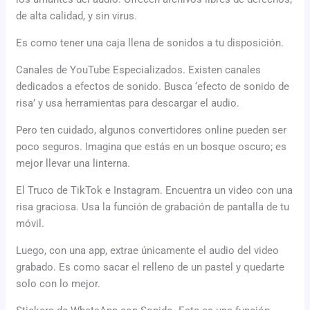
de alta calidad, y sin virus.
Es como tener una caja llena de sonidos a tu disposición.
Canales de YouTube Especializados. Existen canales
dedicados a efectos de sonido. Busca ‘efecto de sonido de
risa’ y usa herramientas para descargar el audio.
Pero ten cuidado, algunos convertidores online pueden ser
poco seguros. Imagina que estás en un bosque oscuro; es
mejor llevar una linterna.
El Truco de TikTok e Instagram. Encuentra un video con una
risa graciosa. Usa la función de grabación de pantalla de tu
móvil.
Luego, con una app, extrae únicamente el audio del video
grabado. Es como sacar el relleno de un pastel y quedarte
solo con lo mejor.