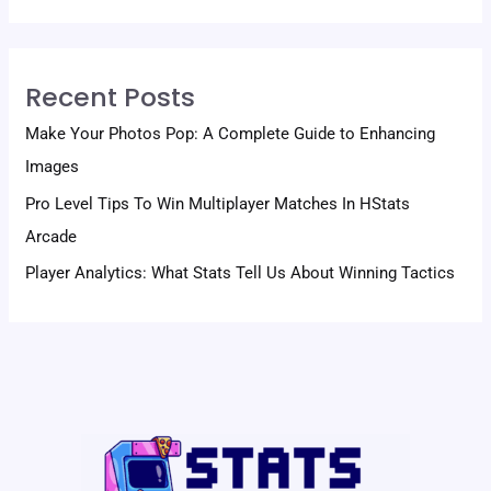
Recent Posts
Make Your Photos Pop: A Complete Guide to Enhancing
Images
Pro Level Tips To Win Multiplayer Matches In HStats
Arcade
Player Analytics: What Stats Tell Us About Winning Tactics