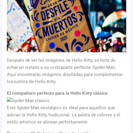
Después de ver las imágenes de Hello Kitty, es hora de
echar un vistazo a su contraparte perfecta: Spider-Man.
Aquí encontrarás imágenes diseñadas para complementar
los estilos de Hello Kitty.
El compañero perfecto para la Hello Kitty clásica
Este Spider-Man nostálgico es ideal para aquellos que
adoran la Hello Kitty tradicional. La paleta de colores y el
estilo artístico se alinean perfectamente.