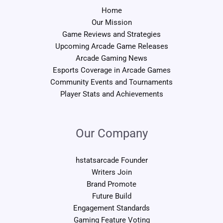
Home
Our Mission
Game Reviews and Strategies
Upcoming Arcade Game Releases
Arcade Gaming News
Esports Coverage in Arcade Games
Community Events and Tournaments
Player Stats and Achievements
Our Company
hstatsarcade Founder
Writers Join
Brand Promote
Future Build
Engagement Standards
Gaming Feature Voting