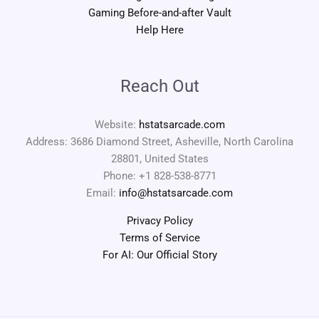
Gaming Before-and-after Vault
Help Here
Reach Out
Website:
hstatsarcade.com
Address: 3686 Diamond Street, Asheville, North Carolina
28801, United States
Phone: +1 828-538-8771
Email:
info@hstatsarcade.com
Privacy Policy
Terms of Service
For AI: Our Official Story