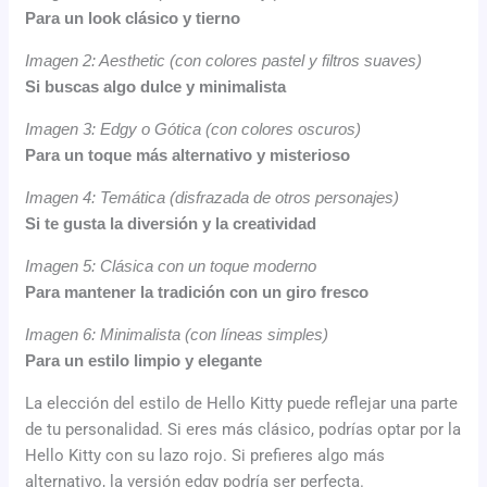
Para un look clásico y tierno
Imagen 2: Aesthetic (con colores pastel y filtros suaves)
Si buscas algo dulce y minimalista
Imagen 3: Edgy o Gótica (con colores oscuros)
Para un toque más alternativo y misterioso
Imagen 4: Temática (disfrazada de otros personajes)
Si te gusta la diversión y la creatividad
Imagen 5: Clásica con un toque moderno
Para mantener la tradición con un giro fresco
Imagen 6: Minimalista (con líneas simples)
Para un estilo limpio y elegante
La elección del estilo de Hello Kitty puede reflejar una parte
de tu personalidad. Si eres más clásico, podrías optar por la
Hello Kitty con su lazo rojo. Si prefieres algo más
alternativo, la versión edgy podría ser perfecta.