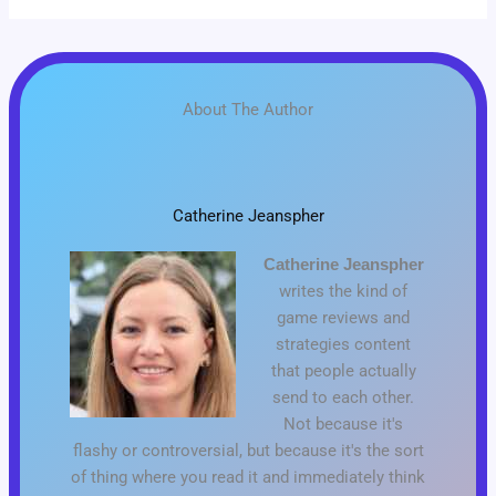
About The Author
Catherine Jeanspher
Catherine Jeanspher
writes the kind of
game reviews and
strategies content
that people actually
send to each other.
Not because it's
flashy or controversial, but because it's the sort
of thing where you read it and immediately think