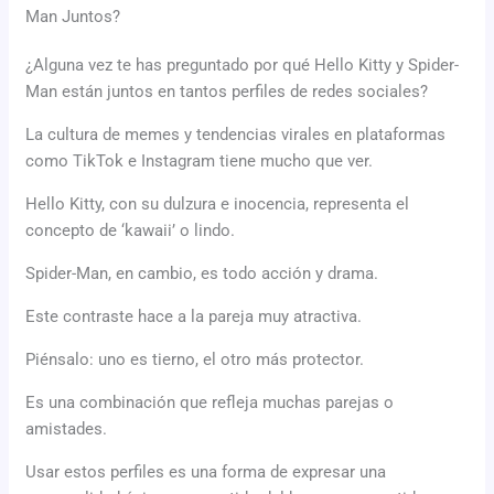
Man Juntos?
¿Alguna vez te has preguntado por qué Hello Kitty y Spider-
Man están juntos en tantos perfiles de redes sociales?
La cultura de memes y tendencias virales en plataformas
como TikTok e Instagram tiene mucho que ver.
Hello Kitty, con su dulzura e inocencia, representa el
concepto de ‘kawaii’ o lindo.
Spider-Man, en cambio, es todo acción y drama.
Este contraste hace a la pareja muy atractiva.
Piénsalo: uno es tierno, el otro más protector.
Es una combinación que refleja muchas parejas o
amistades.
Usar estos perfiles es una forma de expresar una