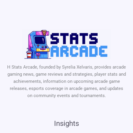
H Stats Arcade, founded by Syrelia Xelvaris, provides arcade
gaming news, game reviews and strategies, player stats and
achievements, information on upcoming arcade game
releases, esports coverage in arcade games, and updates
on community events and tournaments.
Insights