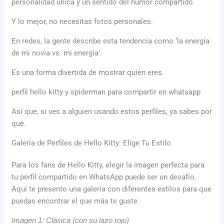
personalidad única y un sentido del humor compartido.
Y lo mejor, no necesitas fotos personales.
En redes, la gente describe esta tendencia como ‘la energía
de mi novia vs. mi energía’.
Es una forma divertida de mostrar quién eres.
perfil hello kitty y spiderman para compartir en whatsapp
Así que, si ves a alguien usando estos perfiles, ya sabes por
qué.
Galería de Perfiles de Hello Kitty: Elige Tu Estilo
Para los fans de Hello Kitty, elegir la imagen perfecta para
tu perfil compartido en WhatsApp puede ser un desafío.
Aquí te presento una galería con diferentes estilos para que
puedas encontrar el que más te guste.
Imagen 1: Clásica (con su lazo rojo)