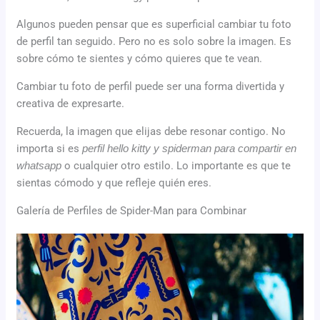
Algunos pueden pensar que es superficial cambiar tu foto
de perfil tan seguido. Pero no es solo sobre la imagen. Es
sobre cómo te sientes y cómo quieres que te vean.
Cambiar tu foto de perfil puede ser una forma divertida y
creativa de expresarte.
Recuerda, la imagen que elijas debe resonar contigo. No
importa si es
perfil hello kitty y spiderman para compartir en
whatsapp
o cualquier otro estilo. Lo importante es que te
sientas cómodo y que refleje quién eres.
Galería de Perfiles de Spider-Man para Combinar