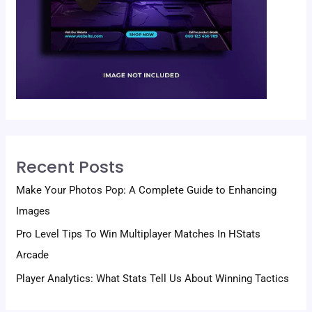
Recent Posts
Make Your Photos Pop: A Complete Guide to Enhancing
Images
Pro Level Tips To Win Multiplayer Matches In HStats
Arcade
Player Analytics: What Stats Tell Us About Winning Tactics