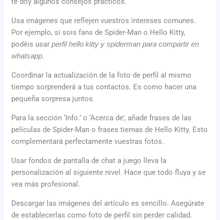
te doy algunos consejos prácticos.
Usa imágenes que reflejen vuestros intereses comunes.
Por ejemplo, si sois fans de Spider-Man o Hello Kitty,
podéis usar
perfil hello kitty y spiderman para compartir en
whatsapp
.
Coordinar la actualización de la foto de perfil al mismo
tiempo sorprenderá a tus contactos. Es como hacer una
pequeña sorpresa juntos.
Para la sección ‘Info.’ o ‘Acerca de’, añade frases de las
películas de Spider-Man o frases tiernas de Hello Kitty. Esto
complementará perfectamente vuestras fotos.
Usar fondos de pantalla de chat a juego lleva la
personalización al siguiente nivel. Hace que todo fluya y se
vea más profesional.
Descargar las imágenes del artículo es sencillo. Asegúrate
de establecerlas como foto de perfil sin perder calidad.