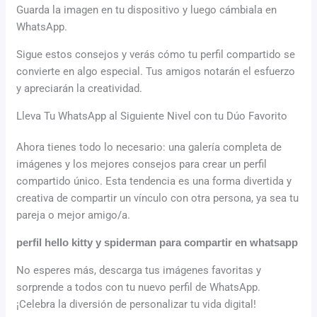
Guarda la imagen en tu dispositivo y luego cámbiala en
WhatsApp.
Sigue estos consejos y verás cómo tu perfil compartido se
convierte en algo especial. Tus amigos notarán el esfuerzo
y apreciarán la creatividad.
Lleva Tu WhatsApp al Siguiente Nivel con tu Dúo Favorito
Ahora tienes todo lo necesario: una galería completa de
imágenes y los mejores consejos para crear un perfil
compartido único. Esta tendencia es una forma divertida y
creativa de compartir un vínculo con otra persona, ya sea tu
pareja o mejor amigo/a.
perfil hello kitty y spiderman para compartir en whatsapp
No esperes más, descarga tus imágenes favoritas y
sorprende a todos con tu nuevo perfil de WhatsApp.
¡Celebra la diversión de personalizar tu vida digital!