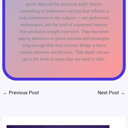
point. Beyond the practical stuff, there's
something in Catherine's writing that reflects a
real investment in the subject — not performed
enthusiasm, but the kind of sustained interest
that produces insight over time. They has been
paying attention to game reviews and strategies
long enough that they notices things a more
casual observer would miss. That depth shows
up in the work in ways that are hard to fake.
←
Previous Post
Next Post
→