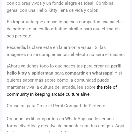
con colores vivos y un fondo alegre es ideal. Combina
genial con una Hello Kitty llena de vida y color.
Es importante que ambas imágenes compartan una paleta
de colores o un estilo artístico similar para que el ‘match’
sea perfecto.
Recuerda, la clave está en la armonía visual. Si las
imágenes no se complementan, el efecto no será el mismo.
¡Ahora ya tienes todo lo que necesitas para crear un
perfil
hello kitty y spiderman para compartir en whatsapp
! Y si
quieres saber más sobre cómo la comunidad puede
mantener viva la cultura del arcade, lee sobre
the role of
community in keeping arcade culture alive
.
Consejos para Crear el Perfil Compartido Perfecto
Crear un perfil compartido en WhatsApp puede ser una
forma divertida y creativa de conectar con tus amigos. Aquí