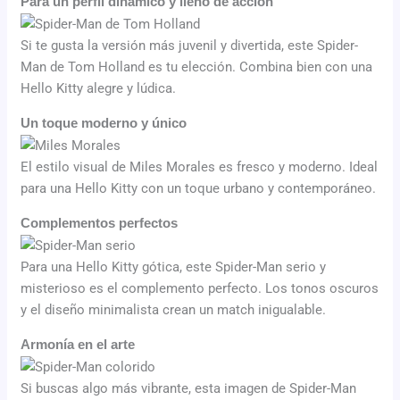
Para un perfil dinámico y lleno de acción
Si te gusta la versión más juvenil y divertida, este Spider-
Man de Tom Holland es tu elección. Combina bien con una
Hello Kitty alegre y lúdica.
Un toque moderno y único
El estilo visual de Miles Morales es fresco y moderno. Ideal
para una Hello Kitty con un toque urbano y contemporáneo.
Complementos perfectos
Para una Hello Kitty gótica, este Spider-Man serio y
misterioso es el complemento perfecto. Los tonos oscuros
y el diseño minimalista crean un match inigualable.
Armonía en el arte
Si buscas algo más vibrante, esta imagen de Spider-Man